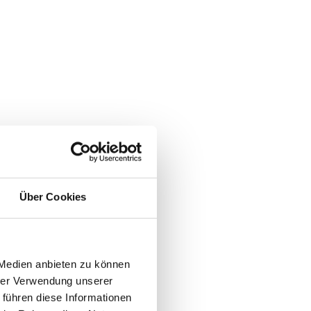
Über Cookies
 Medien anbieten zu können
hrer Verwendung unserer
 führen diese Informationen