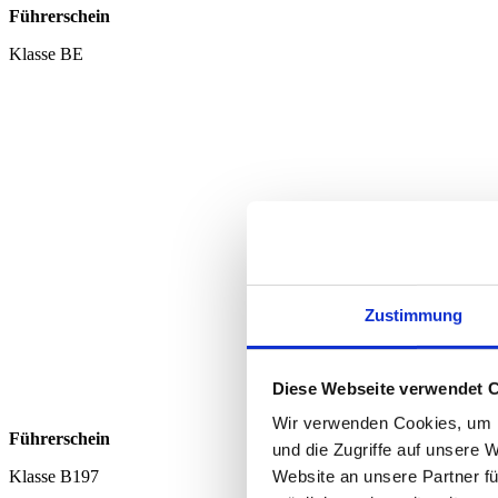
Führerschein
Klasse BE
Zustimmung
Diese Webseite verwendet 
Wir verwenden Cookies, um I
Führerschein
und die Zugriffe auf unsere 
Website an unsere Partner fü
Klasse B197