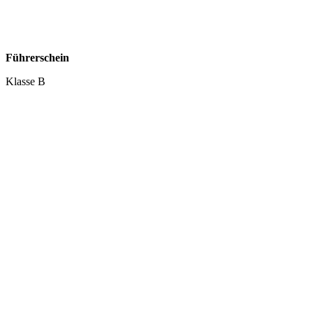
Führerschein
Klasse B