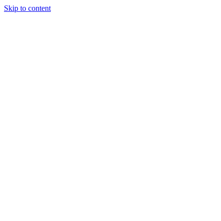
Skip to content