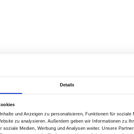
Details
Cookies
nhalte und Anzeigen zu personalisieren, Funktionen für soziale
Website zu analysieren. Außerdem geben wir Informationen zu I
r soziale Medien, Werbung und Analysen weiter. Unsere Partner