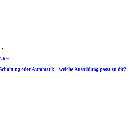
Nitro
Schaltung oder Automatik – welche Ausbildung passt zu dir?