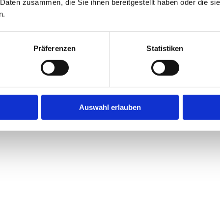
 Daten zusammen, die Sie ihnen bereitgestellt haben oder die s
n.
Präferenzen
Statistiken
Auswahl erlauben