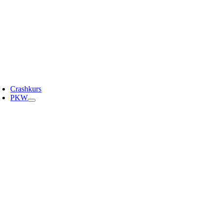
Crashkurs
PKW