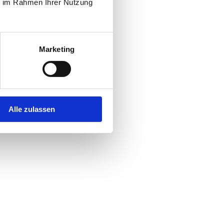
ie im Rahmen Ihrer Nutzung
Marketing
Alle zulassen